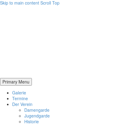
Skip to main content
Scroll Top
Primary Menu
Galerie
Termine
Der Verein
Damengarde
Jugendgarde
Historie